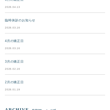
2026.04.13
臨時休診のお知らせ
2026.03.16
4月の矯正日
2026.03.16
3月の矯正日
2026.02.16
2月の矯正日
2026.01.19
ARCHIVE