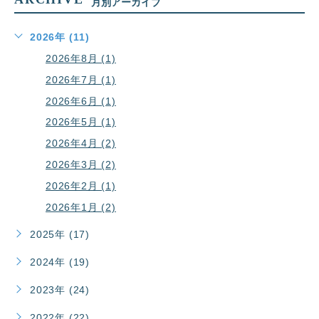
月別アーカイブ
2026年 (11)
2026年8月 (1)
2026年7月 (1)
2026年6月 (1)
2026年5月 (1)
2026年4月 (2)
2026年3月 (2)
2026年2月 (1)
2026年1月 (2)
2025年 (17)
2024年 (19)
2023年 (24)
2022年 (22)