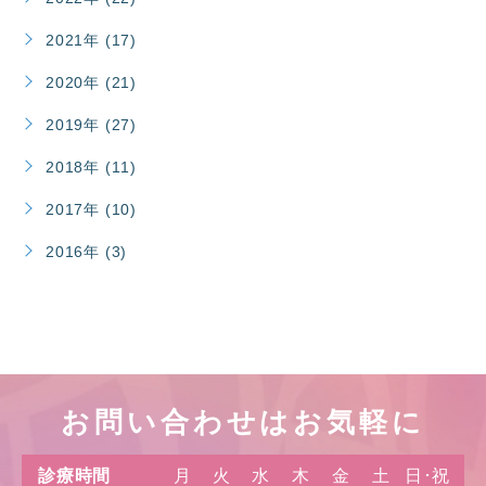
2021年 (17)
2020年 (21)
2019年 (27)
2018年 (11)
2017年 (10)
2016年 (3)
お問い合わせはお気軽に
診療時間
月
火
水
木
金
土
日･祝