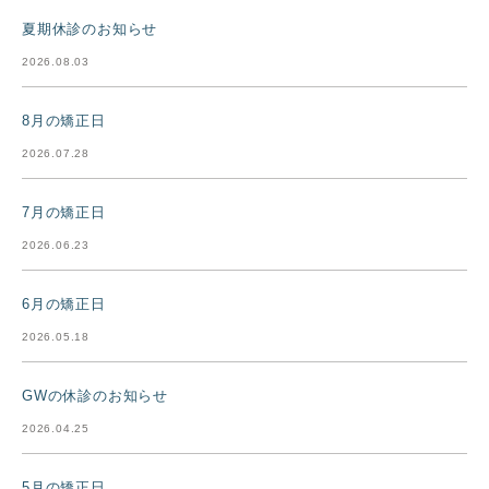
夏期休診のお知らせ
2026.08.03
8月の矯正日
2026.07.28
7月の矯正日
2026.06.23
6月の矯正日
2026.05.18
GWの休診のお知らせ
2026.04.25
5月の矯正日