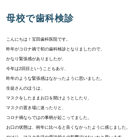
母校で歯科検診
こんにちは！宝田歯科医院です。
昨年がコロナ禍で初の歯科検診となりましたので、
かなり緊張感がありましたが、
今年は2回目ということもあり、
昨年のような緊張感はなかったように思いました。
生徒さんのほうは、
マスクをしたままお口を開けようとしたり、
マスクの置き場に迷ったりと、
コロナ禍ならではの事柄が起こってました。
お口の状態は、例年に比べると良くなかったように感じました。