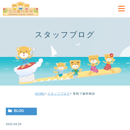
スタッフブログ
HOME
スタッフブログ
母校で歯科検診
BLOG
2022.04.25