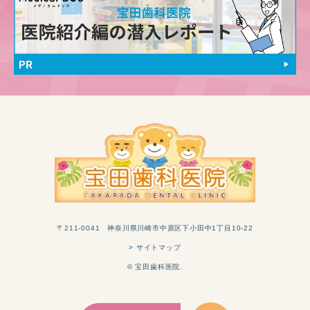
〒211-0041 神奈川県川崎市中原区下小田中1丁目10-22
> サイトマップ
© 宝田歯科医院.