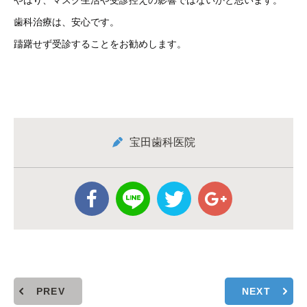
やはり、マスク生活や受診控えの影響ではないかと思います。
歯科治療は、安心です。
躊躇せず受診することをお勧めします。
宝田歯科医院
PREV
NEXT