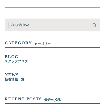
CATEGORY
カテゴリー
BLOG
スタッフブログ
NEWS
新着情報一覧
RECENT POSTS
最近の投稿