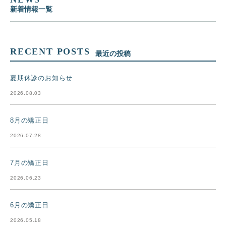
新着情報一覧
RECENT POSTS
最近の投稿
夏期休診のお知らせ
2026.08.03
8月の矯正日
2026.07.28
7月の矯正日
2026.06.23
6月の矯正日
2026.05.18