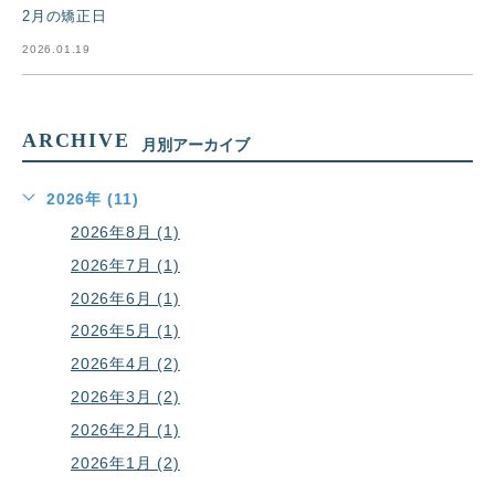
2月の矯正日
2026.01.19
ARCHIVE
月別アーカイブ
2026年 (11)
2026年8月 (1)
2026年7月 (1)
2026年6月 (1)
2026年5月 (1)
2026年4月 (2)
2026年3月 (2)
2026年2月 (1)
2026年1月 (2)