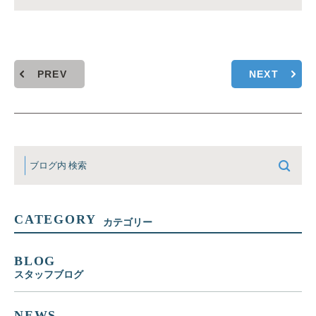
PREV
NEXT
CATEGORY
カテゴリー
BLOG
スタッフブログ
NEWS