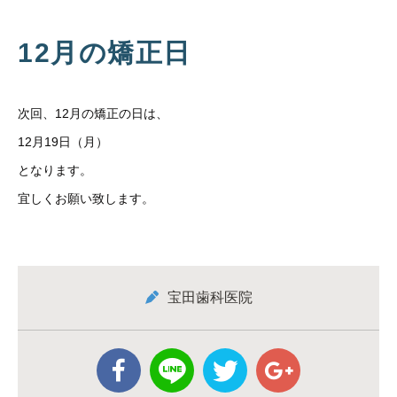
12月の矯正日
次回、12月の矯正の日は、
12月19日（月）
となります。
宜しくお願い致します。
宝田歯科医院