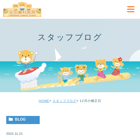
スタッフブログ
HOME
スタッフブログ
12月の矯正日
BLOG
2022.11.21