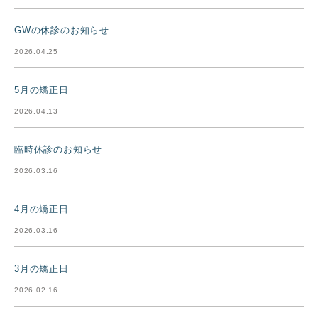
GWの休診のお知らせ
2026.04.25
5月の矯正日
2026.04.13
臨時休診のお知らせ
2026.03.16
4月の矯正日
2026.03.16
3月の矯正日
2026.02.16