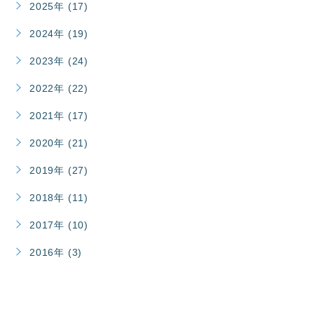
2025年 (17)
2024年 (19)
2023年 (24)
2022年 (22)
2021年 (17)
2020年 (21)
2019年 (27)
2018年 (11)
2017年 (10)
2016年 (3)