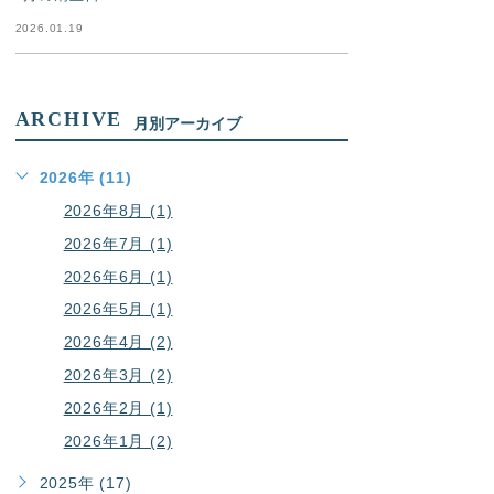
2026.01.19
ARCHIVE
月別アーカイブ
2026年 (11)
2026年8月 (1)
2026年7月 (1)
2026年6月 (1)
2026年5月 (1)
2026年4月 (2)
2026年3月 (2)
2026年2月 (1)
2026年1月 (2)
2025年 (17)