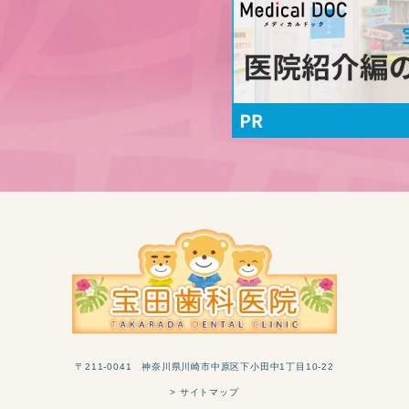
〒211-0041 神奈川県川崎市中原区下小田中1丁目10-22
> サイトマップ