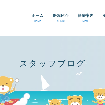
ホーム
医院紹介
診療案内
HOME
CLINIC
MENU
医院紹介
医師紹介
アクセス
スタッフブログ