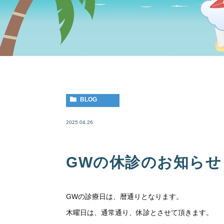
BLOG
2025.04.26
GWの休診のお知らせ
GWの診療日は、暦通りとなります。
木曜日は、通常通り、休診とさせて頂きます。