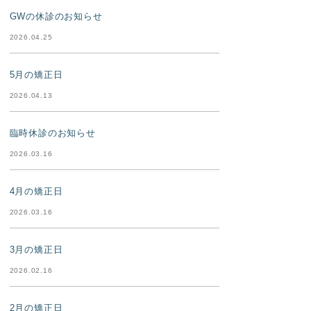
GWの休診のお知らせ
2026.04.25
5月の矯正日
2026.04.13
臨時休診のお知らせ
2026.03.16
4月の矯正日
2026.03.16
3月の矯正日
2026.02.16
2月の矯正日