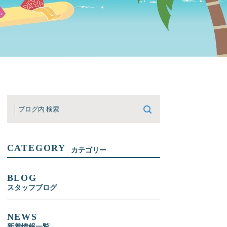
CATEGORY
カテゴリー
BLOG
スタッフブログ
NEWS
新着情報一覧