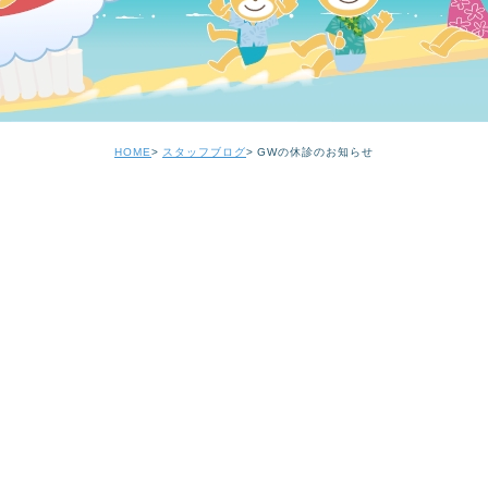
HOME
スタッフブログ
GWの休診のお知らせ