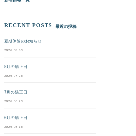
RECENT POSTS
最近の投稿
夏期休診のお知らせ
2026.08.03
8月の矯正日
2026.07.28
7月の矯正日
2026.06.23
6月の矯正日
2026.05.18