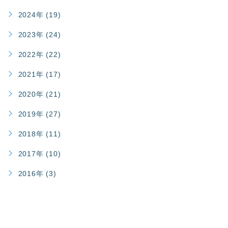
2024年 (19)
2023年 (24)
2022年 (22)
2021年 (17)
2020年 (21)
2019年 (27)
2018年 (11)
2017年 (10)
2016年 (3)