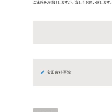
ご迷惑をお掛けしますが、宜しくお願い致します
宝田歯科医院