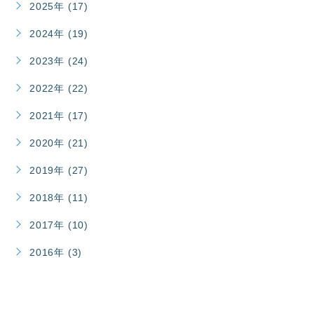
2025年 (17)
2024年 (19)
2023年 (24)
2022年 (22)
2021年 (17)
2020年 (21)
2019年 (27)
2018年 (11)
2017年 (10)
2016年 (3)