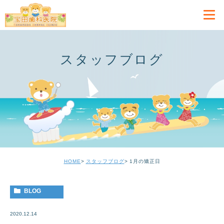
スタッフブログ
HOME
スタッフブログ
1月の矯正日
BLOG
2020.12.14