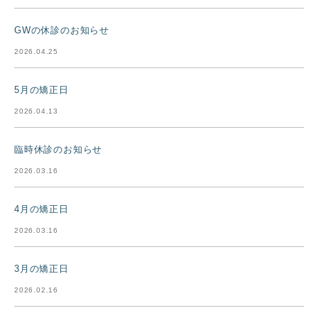
GWの休診のお知らせ
2026.04.25
5月の矯正日
2026.04.13
臨時休診のお知らせ
2026.03.16
4月の矯正日
2026.03.16
3月の矯正日
2026.02.16