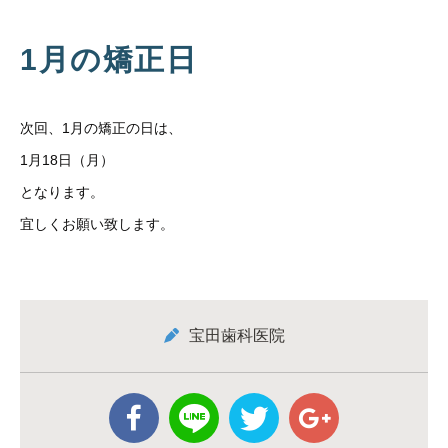
1月の矯正日
次回、1月の矯正の日は、
1月18日（月）
となります。
宜しくお願い致します。
宝田歯科医院