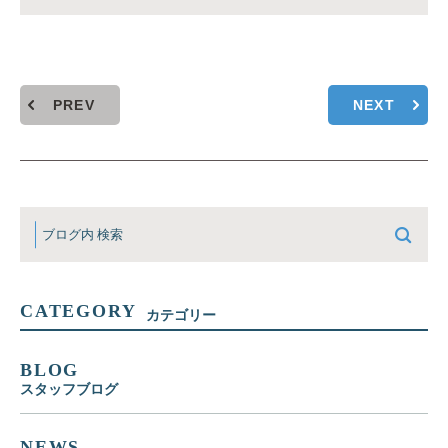
PREV
NEXT
CATEGORY
カテゴリー
BLOG
スタッフブログ
NEWS