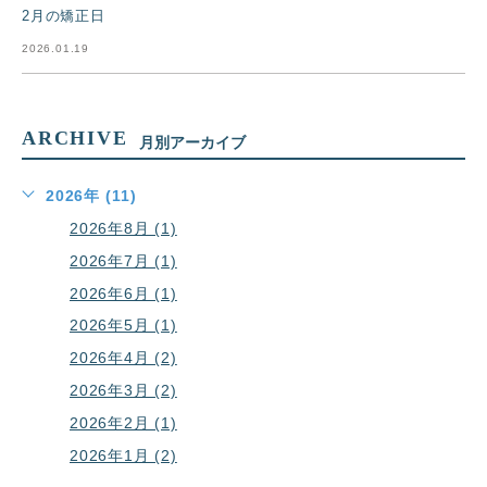
2月の矯正日
2026.01.19
ARCHIVE
月別アーカイブ
2026年 (11)
2026年8月 (1)
2026年7月 (1)
2026年6月 (1)
2026年5月 (1)
2026年4月 (2)
2026年3月 (2)
2026年2月 (1)
2026年1月 (2)