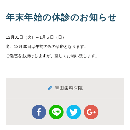
年末年始の休診のお知らせ
12月31日（火）～1月５日（日）
尚、12月30日は午前のみの診療となります。
ご迷惑をお掛けしますが、宜しくお願い致します。
宝田歯科医院