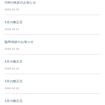
GWの休診のお知らせ
2026.04.25
5月の矯正日
2026.04.13
臨時休診のお知らせ
2026.03.16
4月の矯正日
2026.03.16
3月の矯正日
2026.02.16
2月の矯正日