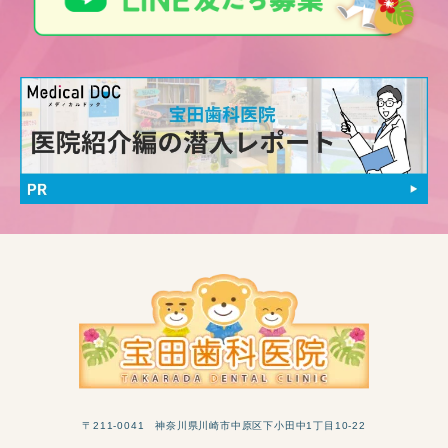
〒211-0041 神奈川県川崎市中原区下小田中1丁目10-22