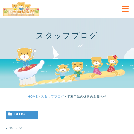
スタッフブログ
HOME
スタッフブログ
年末年始の休診のお知らせ
BLOG
2019.12.23