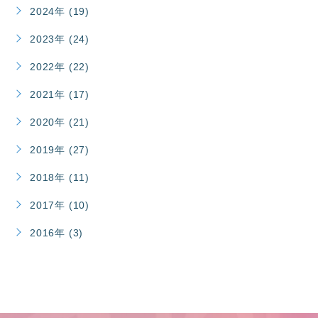
2024年 (19)
2023年 (24)
2022年 (22)
2021年 (17)
2020年 (21)
2019年 (27)
2018年 (11)
2017年 (10)
2016年 (3)