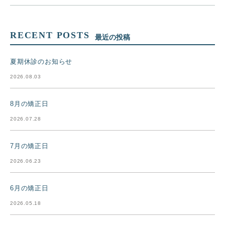
RECENT POSTS
最近の投稿
夏期休診のお知らせ
2026.08.03
8月の矯正日
2026.07.28
7月の矯正日
2026.06.23
6月の矯正日
2026.05.18