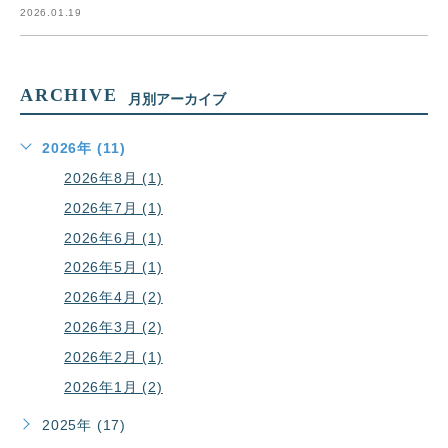
2026.01.19
ARCHIVE
月別アーカイブ
2026年 (11)
2026年8月 (1)
2026年7月 (1)
2026年6月 (1)
2026年5月 (1)
2026年4月 (2)
2026年3月 (2)
2026年2月 (1)
2026年1月 (2)
2025年 (17)