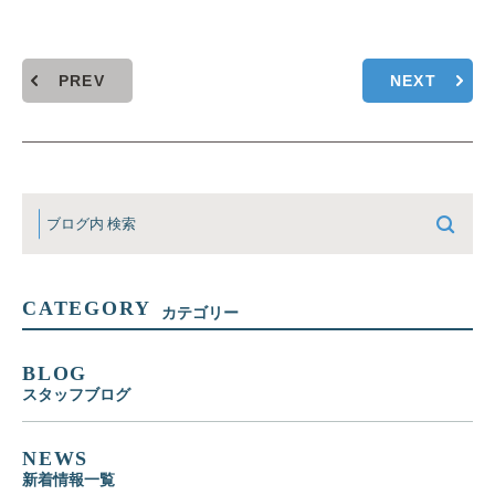
PREV
NEXT
CATEGORY
カテゴリー
BLOG
スタッフブログ
NEWS
新着情報一覧