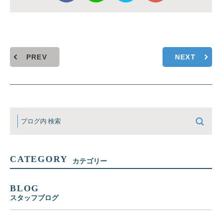
PREV
NEXT
CATEGORY
カテゴリー
BLOG
スタッフブログ