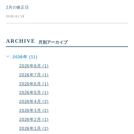
2月の矯正日
2026.01.19
ARCHIVE
月別アーカイブ
2026年 (11)
2026年8月 (1)
2026年7月 (1)
2026年6月 (1)
2026年5月 (1)
2026年4月 (2)
2026年3月 (2)
2026年2月 (1)
2026年1月 (2)