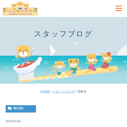
スタッフブログ
HOME
スタッフブログ
花粉症
BLOG
2018.03.01