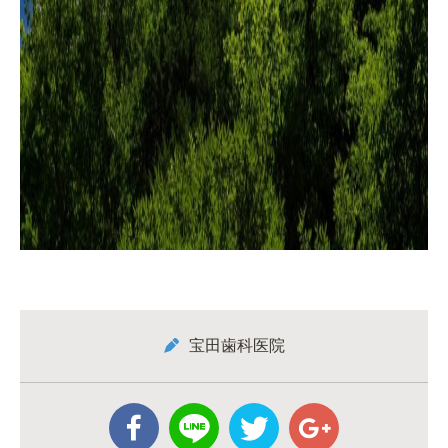
宝田歯科医院