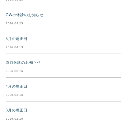
GWの休診のお知らせ
2026.04.25
5月の矯正日
2026.04.13
臨時休診のお知らせ
2026.03.16
4月の矯正日
2026.03.16
3月の矯正日
2026.02.16