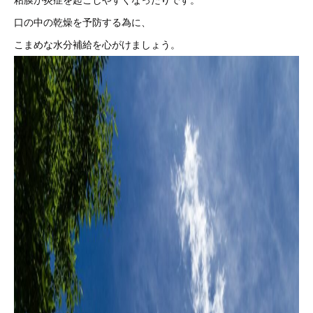
粘膜が炎症を起こしやすくなったりです。
口の中の乾燥を予防する為に、
こまめな水分補給を心がけましょう。