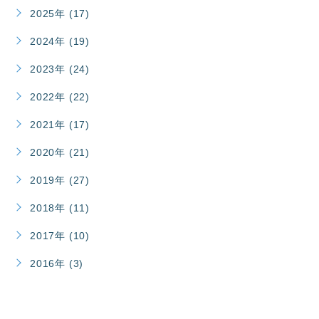
2025年 (17)
2024年 (19)
2023年 (24)
2022年 (22)
2021年 (17)
2020年 (21)
2019年 (27)
2018年 (11)
2017年 (10)
2016年 (3)