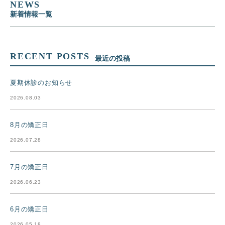
NEWS
新着情報一覧
RECENT POSTS
最近の投稿
夏期休診のお知らせ
2026.08.03
8月の矯正日
2026.07.28
7月の矯正日
2026.06.23
6月の矯正日
2026.05.18