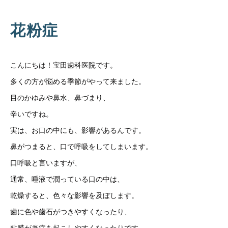
花粉症
こんにちは！宝田歯科医院です。
多くの方が悩める季節がやって来ました。
目のかゆみや鼻水、鼻づまり、
辛いですね。
実は、お口の中にも、影響があるんです。
鼻がつまると、口で呼吸をしてしまいます。
口呼吸と言いますが、
通常、唾液で潤っている口の中は、
乾燥すると、色々な影響を及ぼします。
歯に色や歯石がつきやすくなったり、