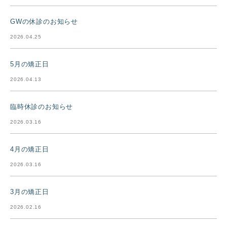
GWの休診のお知らせ
2026.04.25
5月の矯正日
2026.04.13
臨時休診のお知らせ
2026.03.16
4月の矯正日
2026.03.16
3月の矯正日
2026.02.16