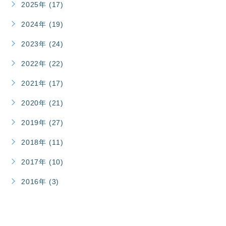
2025年 (17)
2024年 (19)
2023年 (24)
2022年 (22)
2021年 (17)
2020年 (21)
2019年 (27)
2018年 (11)
2017年 (10)
2016年 (3)