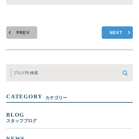
PREV
NEXT
CATEGORY
カテゴリー
BLOG
スタッフブログ
NEWS