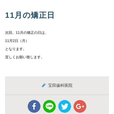
11月の矯正日
次回、11月の矯正の日は、
11月2日（月）
となります。
宜しくお願い致します。
宝田歯科医院