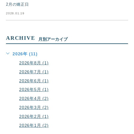
2月の矯正日
2026.01.19
ARCHIVE
月別アーカイブ
2026年 (11)
2026年8月 (1)
2026年7月 (1)
2026年6月 (1)
2026年5月 (1)
2026年4月 (2)
2026年3月 (2)
2026年2月 (1)
2026年1月 (2)