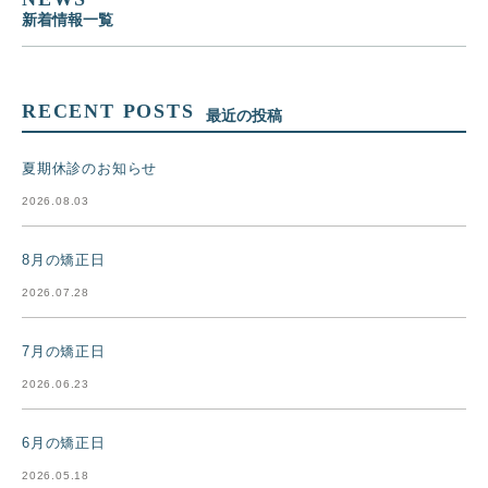
新着情報一覧
RECENT POSTS
最近の投稿
夏期休診のお知らせ
2026.08.03
8月の矯正日
2026.07.28
7月の矯正日
2026.06.23
6月の矯正日
2026.05.18