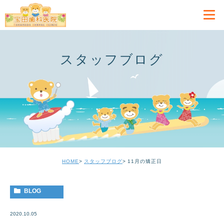
スタッフブログ
HOME
スタッフブログ
11月の矯正日
BLOG
2020.10.05