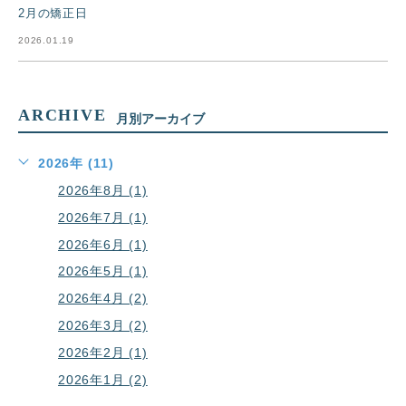
2月の矯正日
2026.01.19
ARCHIVE
月別アーカイブ
2026年 (11)
2026年8月 (1)
2026年7月 (1)
2026年6月 (1)
2026年5月 (1)
2026年4月 (2)
2026年3月 (2)
2026年2月 (1)
2026年1月 (2)