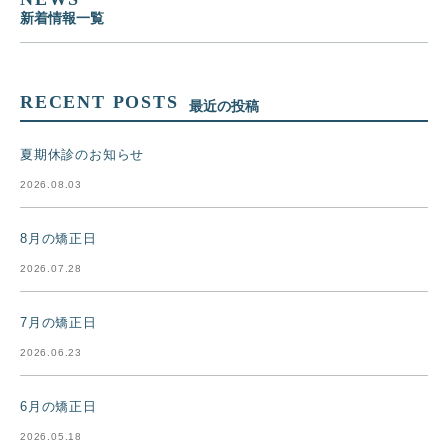
新着情報一覧
RECENT POSTS
最近の投稿
夏期休診のお知らせ
2026.08.03
8月の矯正日
2026.07.28
7月の矯正日
2026.06.23
6月の矯正日
2026.05.18