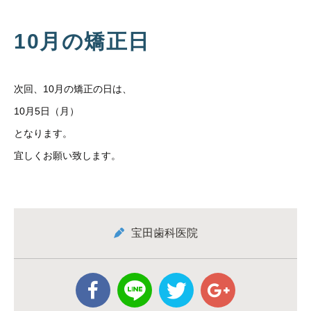
10月の矯正日
次回、10月の矯正の日は、
10月5日（月）
となります。
宜しくお願い致します。
宝田歯科医院