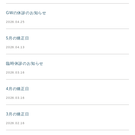
GWの休診のお知らせ
2026.04.25
5月の矯正日
2026.04.13
臨時休診のお知らせ
2026.03.16
4月の矯正日
2026.03.16
3月の矯正日
2026.02.16