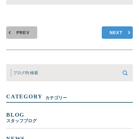
PREV
NEXT
CATEGORY
カテゴリー
BLOG
スタッフブログ
NEWS