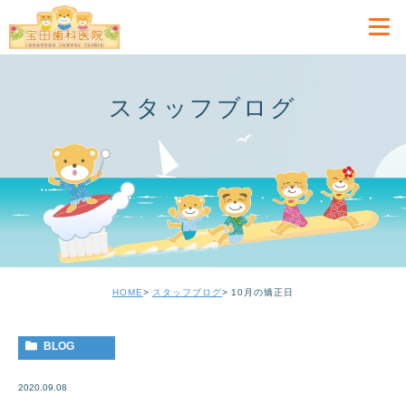
スタッフブログ
HOME
スタッフブログ
10月の矯正日
BLOG
2020.09.08