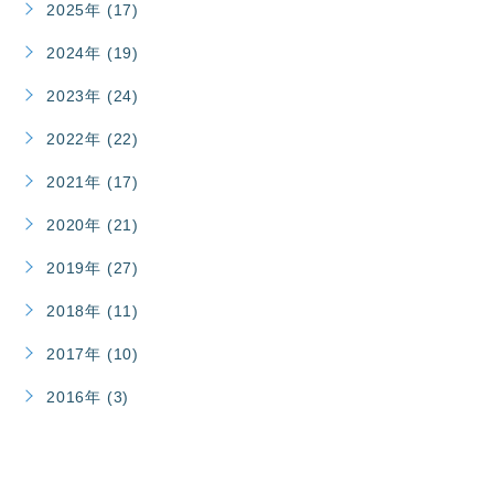
2025年 (17)
2024年 (19)
2023年 (24)
2022年 (22)
2021年 (17)
2020年 (21)
2019年 (27)
2018年 (11)
2017年 (10)
2016年 (3)