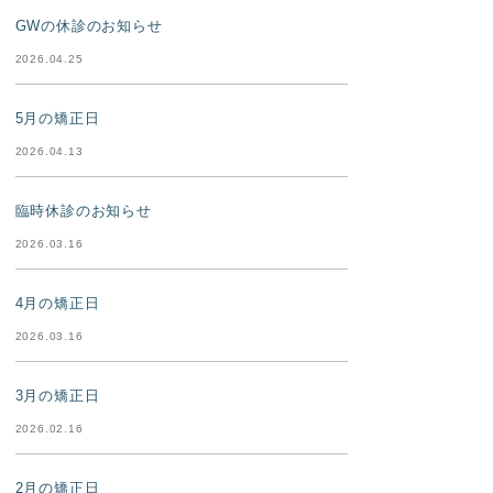
GWの休診のお知らせ
2026.04.25
5月の矯正日
2026.04.13
臨時休診のお知らせ
2026.03.16
4月の矯正日
2026.03.16
3月の矯正日
2026.02.16
2月の矯正日