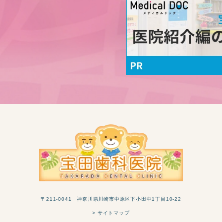
〒211-0041 神奈川県川崎市中原区下小田中1丁目10-22
> サイトマップ