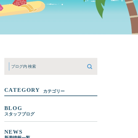
CATEGORY
カテゴリー
BLOG
スタッフブログ
NEWS
新着情報一覧