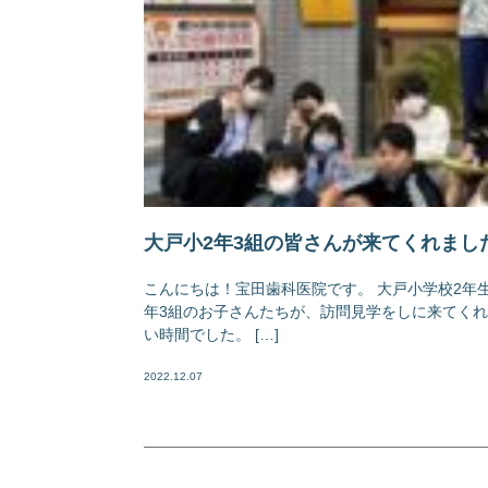
大戸小2年3組の皆さんが来てくれまし
こんにちは！宝田歯科医院です。 大戸小学校2年
年3組のお子さんたちが、訪問見学をしに来てくれ
い時間でした。 […]
2022.12.07