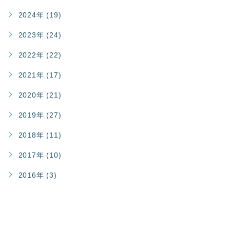
2024年 (19)
2023年 (24)
2022年 (22)
2021年 (17)
2020年 (21)
2019年 (27)
2018年 (11)
2017年 (10)
2016年 (3)