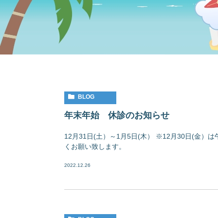
BLOG
年末年始 休診のお知らせ
12月31日(土）～1月5日(木） ※12月30日
くお願い致します。
2022.12.26