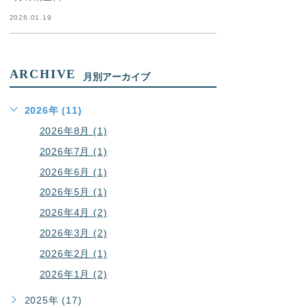
2026.01.19
ARCHIVE
月別アーカイブ
2026年 (11)
2026年8月 (1)
2026年7月 (1)
2026年6月 (1)
2026年5月 (1)
2026年4月 (2)
2026年3月 (2)
2026年2月 (1)
2026年1月 (2)
2025年 (17)