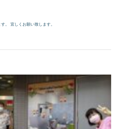
ります。 宜しくお願い致します。