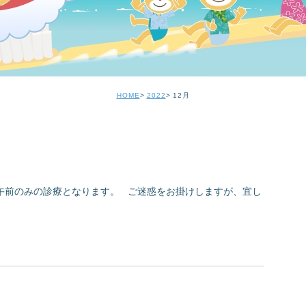
HOME
2022
12月
(金）は午前のみの診療となります。 ご迷惑をお掛けしますが、宜し