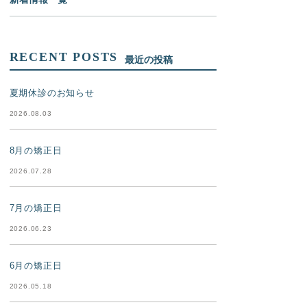
RECENT POSTS
最近の投稿
夏期休診のお知らせ
2026.08.03
8月の矯正日
2026.07.28
7月の矯正日
2026.06.23
6月の矯正日
2026.05.18